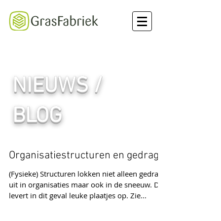
NIEUWS /
BLOG
Organisatiestructuren en gedrag
(Fysieke) Structuren lokken niet alleen gedrag
uit in organisaties maar ook in de sneeuw. Dat
levert in dit geval leuke plaatjes op. Zie...