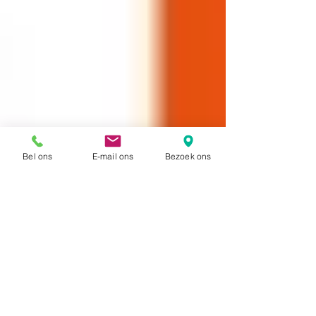
Bel ons
E-mail ons
Bezoek ons